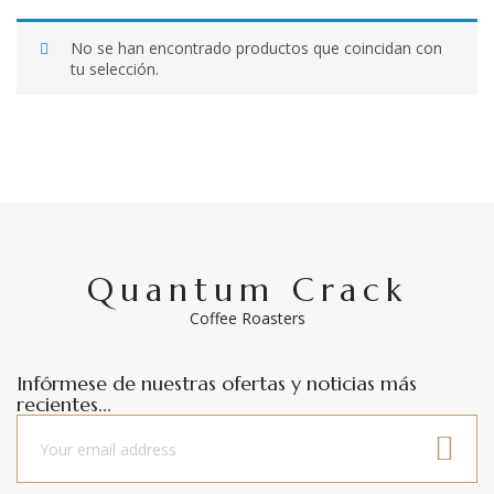
No se han encontrado productos que coincidan con
tu selección.
Quantum Crack
Coffee Roasters
Infórmese de nuestras ofertas y noticias más
recientes...