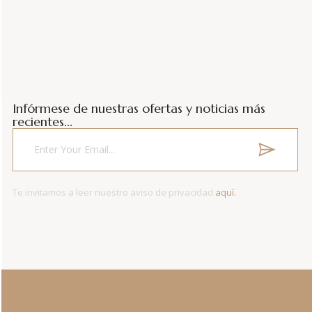
Infórmese de nuestras ofertas y noticias más
recientes...
Te invitamos a leer nuestro aviso de privacidad
aquí.