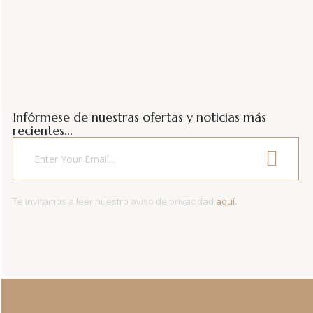
Infórmese de nuestras ofertas y noticias más
recientes...
Te invitamos a leer nuestro aviso de privacidad
aquí.