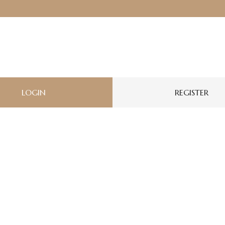
LOGIN
REGISTER