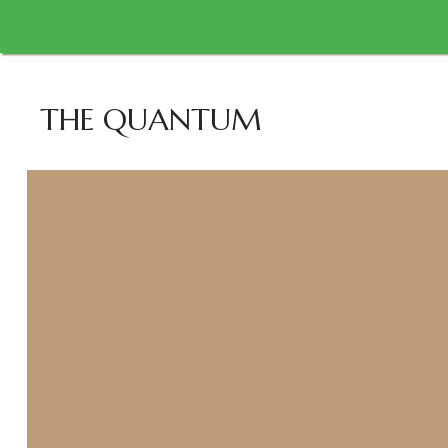
THE QUANTUM
CRACK