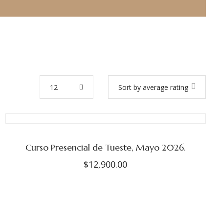
12
Sort by average rating
Curso Presencial de Tueste, Mayo 2026.
$
12,900.00