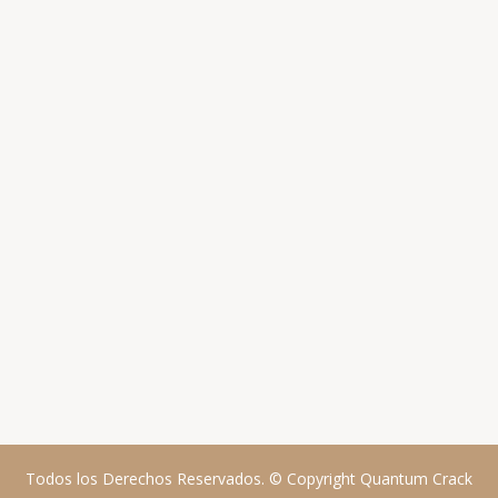
Todos los Derechos Reservados. © Copyright Quantum Crack