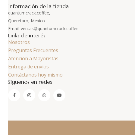
Información de la tienda
quantumcrack.coffee,
Querétaro, Mexico.
Email: ventas@quantumcrack.coffee
Links de interés
Nosotros
Preguntas Frecuentes
Atención a Mayoristas
Entrega de envíos
Contáctanos hoy mismo
Síguenos en redes