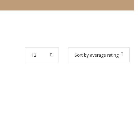
12
Sort by average rating