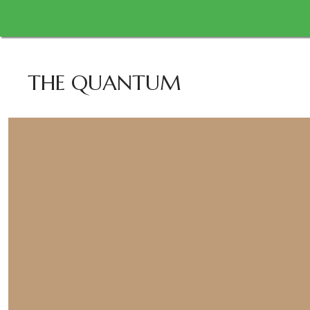
THE QUANTUM
CRACK