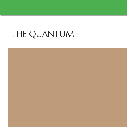
THE QUANTUM
CRACK