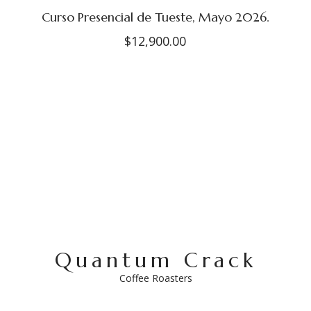
Curso Presencial de Tueste, Mayo 2026.
$
12,900.00
Quantum Crack
Coffee Roasters