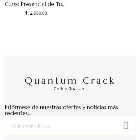
Curso Presencial de Tueste, Mayo 2026.
$
12,900.00
Quantum Crack
Coffee Roasters
Infórmese de nuestras ofertas y noticias más
recientes...