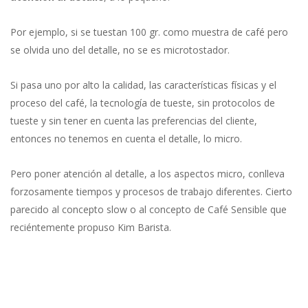
Por ejemplo, si se tuestan 100 gr. como muestra de café pero
se olvida uno del detalle, no se es microtostador.
Si pasa uno por alto la calidad, las características físicas y el
proceso del café, la tecnología de tueste, sin protocolos de
tueste y sin tener en cuenta las preferencias del cliente,
entonces no tenemos en cuenta el detalle, lo micro.
Pero poner atención al detalle, a los aspectos micro, conlleva
forzosamente tiempos y procesos de trabajo diferentes. Cierto
parecido al concepto slow o al concepto de Café Sensible que
reciéntemente propuso Kim Barista.