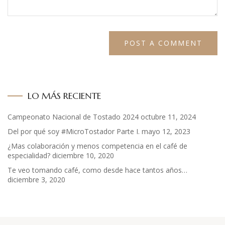
LO MÁS RECIENTE
Campeonato Nacional de Tostado 2024
octubre 11, 2024
Del por qué soy #MicroTostador Parte I.
mayo 12, 2023
¿Mas colaboración y menos competencia en el café de
especialidad?
diciembre 10, 2020
Te veo tomando café, como desde hace tantos años…
diciembre 3, 2020