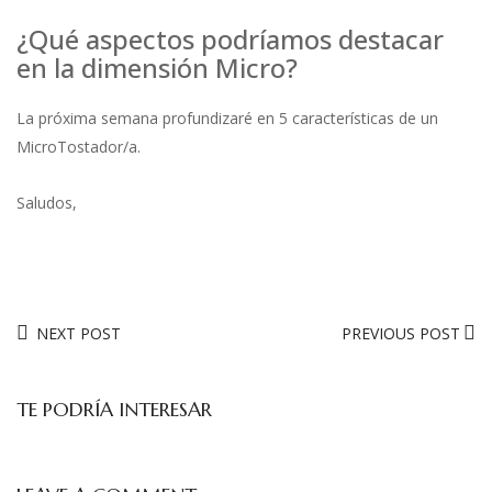
¿Qué aspectos podríamos destacar
en la dimensión Micro?
La próxima semana profundizaré en 5 características de un
MicroTostador/a.
Saludos,
NEXT POST
PREVIOUS POST
TE PODRÍA INTERESAR