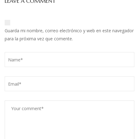
LEAVE A COMMENT
Guarda mi nombre, correo electrónico y web en este navegador
para la próxima vez que comente.