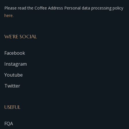
Please read the Coffee Address Personal data processing policy
here.
WE’RE SOCIAL
Facebook
Instagram
Youtube
Twitter
USEFUL
FQA