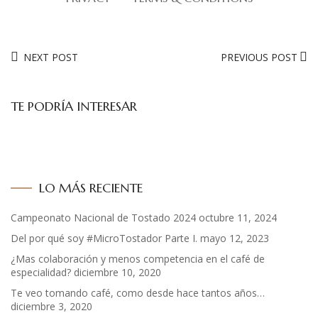
NEXT POST
PREVIOUS POST
TE PODRÍA INTERESAR
LO MÁS RECIENTE
Campeonato Nacional de Tostado 2024
octubre 11, 2024
Del por qué soy #MicroTostador Parte I.
mayo 12, 2023
¿Mas colaboración y menos competencia en el café de
especialidad?
diciembre 10, 2020
Te veo tomando café, como desde hace tantos años…
diciembre 3, 2020