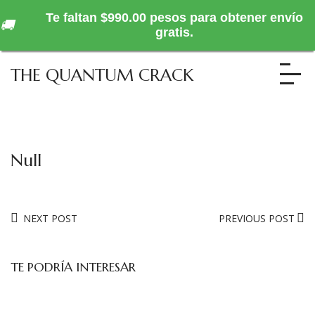
Te faltan $990.00 pesos para obtener envío
🚚
gratis.
THE QUANTUM CRACK
Null
NEXT POST
PREVIOUS POST
TE PODRÍA INTERESAR