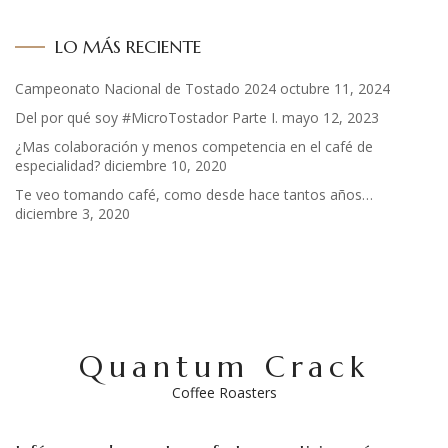
LO MÁS RECIENTE
Campeonato Nacional de Tostado 2024
octubre 11, 2024
Del por qué soy #MicroTostador Parte I.
mayo 12, 2023
¿Mas colaboración y menos competencia en el café de
especialidad?
diciembre 10, 2020
Te veo tomando café, como desde hace tantos años…
diciembre 3, 2020
Quantum Crack
Coffee Roasters