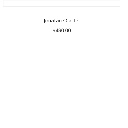
Jonatan Olarte.
$
490.00