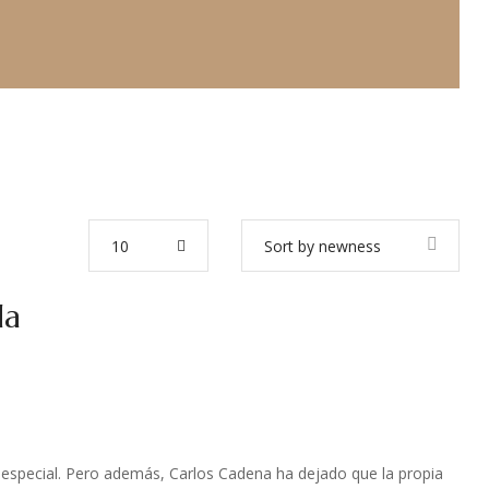
10
Sort by newness
da
especial. Pero además, Carlos Cadena ha dejado que la propia