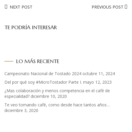
NEXT POST
PREVIOUS POST
TE PODRÍA INTERESAR
LO MÁS RECIENTE
Campeonato Nacional de Tostado 2024
octubre 11, 2024
Del por qué soy #MicroTostador Parte I.
mayo 12, 2023
¿Mas colaboración y menos competencia en el café de
especialidad?
diciembre 10, 2020
Te veo tomando café, como desde hace tantos años…
diciembre 3, 2020