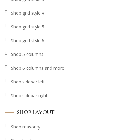
Shop grid style 4
Shop grid style 5
Shop grid style 6
Shop 5 columns
Shop 6 columns and more
Shop sidebar left
Shop sidebar right
SHOP LAYOUT
Shop masonry