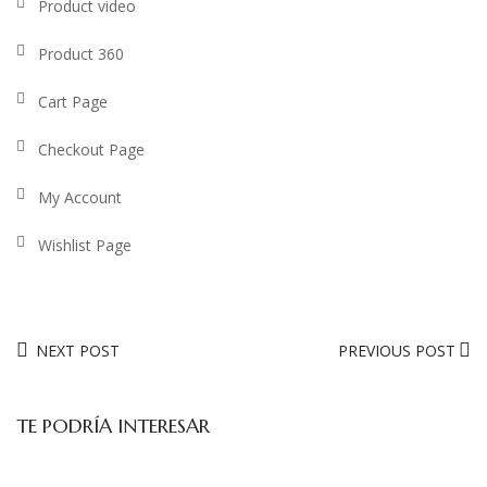
Product video
Product 360
Cart Page
Checkout Page
My Account
Wishlist Page
NEXT POST
PREVIOUS POST
TE PODRÍA INTERESAR