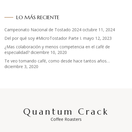
LO MÁS RECIENTE
Campeonato Nacional de Tostado 2024
octubre 11, 2024
Del por qué soy #MicroTostador Parte I.
mayo 12, 2023
¿Mas colaboración y menos competencia en el café de
especialidad?
diciembre 10, 2020
Te veo tomando café, como desde hace tantos años…
diciembre 3, 2020
Quantum Crack
Coffee Roasters