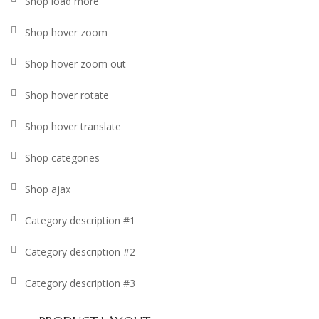
Shop load more
Shop hover zoom
Shop hover zoom out
Shop hover rotate
Shop hover translate
Shop categories
Shop ajax
Category description #1
Category description #2
Category description #3