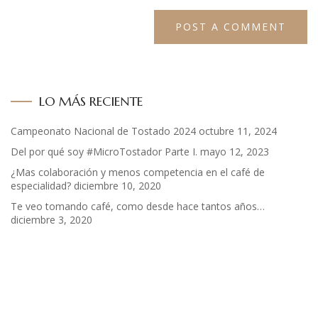
LO MÁS RECIENTE
Campeonato Nacional de Tostado 2024
octubre 11, 2024
Del por qué soy #MicroTostador Parte I.
mayo 12, 2023
¿Mas colaboración y menos competencia en el café de
especialidad?
diciembre 10, 2020
Te veo tomando café, como desde hace tantos años…
diciembre 3, 2020