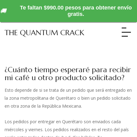
Te faltan $990.00 pesos para obtener envío
🚚
gratis.
THE QUANTUM CRACK
¿Cuánto tiempo esperaré para recibir
mi café u otro producto solicitado?
Esto depende de si se trata de un pedido que será entregado en
la zona metropolitana de Querétaro o bien un pedido solicitado
en otra zona de la República Mexicana.
Los pedidos por entregar en Querétaro son enviados cada
miércoles y viernes. Los pedidos realizados en el resto del país