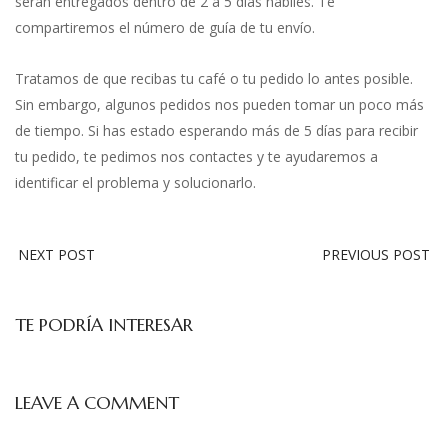
serán entregados dentro de 2 a 5 días hábiles. Te
compartiremos el número de guía de tu envío.
Tratamos de que recibas tu café o tu pedido lo antes posible.
Sin embargo, algunos pedidos nos pueden tomar un poco más
de tiempo. Si has estado esperando más de 5 días para recibir
tu pedido, te pedimos nos contactes y te ayudaremos a
identificar el problema y solucionarlo.
NEXT POST
PREVIOUS POST
TE PODRÍA INTERESAR
LEAVE A COMMENT