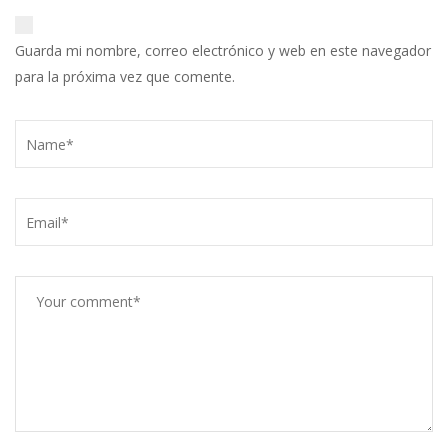
Guarda mi nombre, correo electrónico y web en este navegador
para la próxima vez que comente.