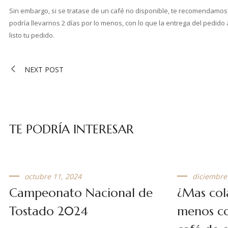
Sin embargo, si se tratase de un café no disponible, te recomendamos 
podría llevarnos 2 días por lo menos, con lo que la entrega del pedid
listo tu pedido.
NEXT POST
TE PODRÍA INTERESAR
octubre 11, 2024
diciembre
Campeonato Nacional de
¿Mas col
Tostado 2024
menos co