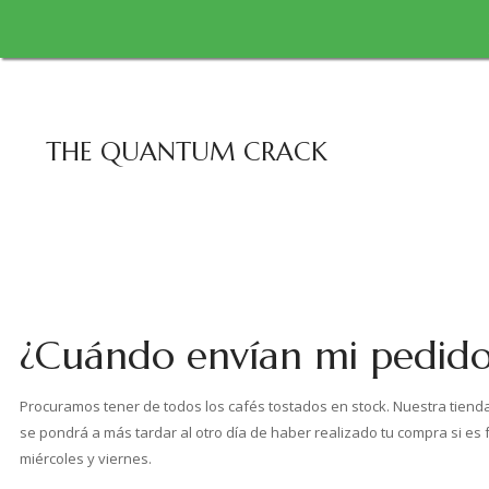
THE QUANTUM CRACK
¿Cuándo envían mi pedid
Procuramos tener de todos los cafés tostados en stock. Nuestra tienda 
se pondrá a más tardar al otro día de haber realizado tu compra si es 
miércoles y viernes.