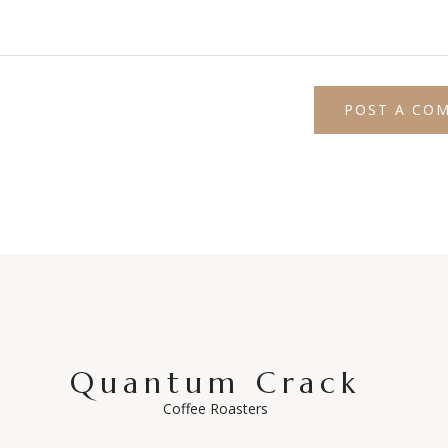
Quantum Crack
Coffee Roasters