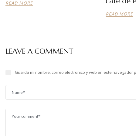
café de 
READ MORE
READ MORE
LEAVE A COMMENT
Guarda mi nombre, correo electrónico y web en este navegador 