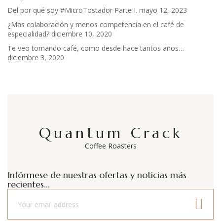
Del por qué soy #MicroTostador Parte I.
mayo 12, 2023
¿Mas colaboración y menos competencia en el café de
especialidad?
diciembre 10, 2020
Te veo tomando café, como desde hace tantos años…
diciembre 3, 2020
Quantum Crack
Coffee Roasters
Infórmese de nuestras ofertas y noticias más
recientes...