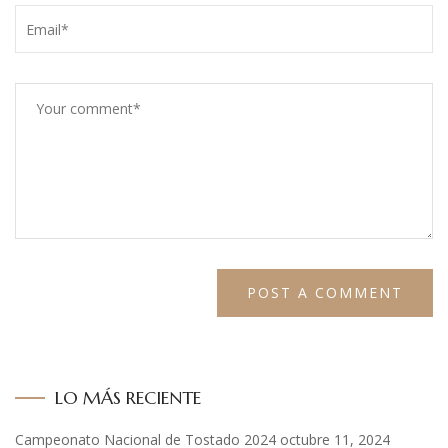
LO MÁS RECIENTE
Campeonato Nacional de Tostado 2024
octubre 11, 2024