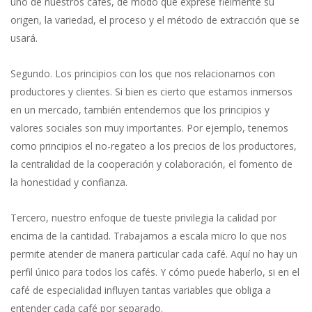
uno de nuestros cafés, de modo que exprese fielmente su
origen, la variedad, el proceso y el método de extracción que se
usará.
Segundo. Los principios con los que nos relacionamos con
productores y clientes. Si bien es cierto que estamos inmersos
en un mercado, también entendemos que los principios y
valores sociales son muy importantes. Por ejemplo, tenemos
como principios el no-regateo a los precios de los productores,
la centralidad de la cooperación y colaboración, el fomento de
la honestidad y confianza.
Tercero, nuestro enfoque de tueste privilegia la calidad por
encima de la cantidad. Trabajamos a escala micro lo que nos
permite atender de manera particular cada café. Aquí no hay un
perfil único para todos los cafés. Y cómo puede haberlo, si en el
café de especialidad influyen tantas variables que obliga a
entender cada café por separado.