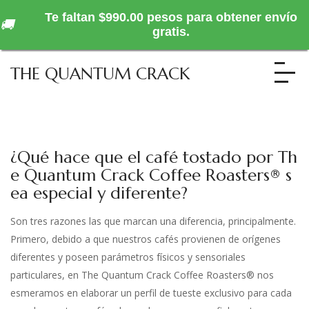
Te faltan $990.00 pesos para obtener envío
🚚
gratis.
THE QUANTUM CRACK
¿Qué hace que el café tostado por Th
e Quantum Crack Coffee Roasters® s
ea especial y diferente?
Son tres razones las que marcan una diferencia, principalmente.
Primero, debido a que nuestros cafés provienen de orígenes
diferentes y poseen parámetros físicos y sensoriales
particulares, en The Quantum Crack Coffee Roasters® nos
esmeramos en elaborar un perfil de tueste exclusivo para cada