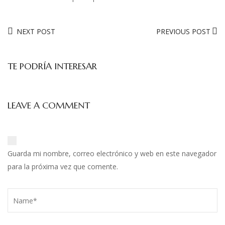
NEXT POST
PREVIOUS POST
TE PODRÍA INTERESAR
LEAVE A COMMENT
Guarda mi nombre, correo electrónico y web en este navegador
para la próxima vez que comente.